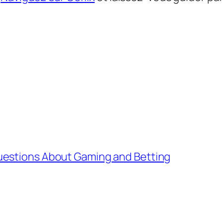
uestions About Gaming and Betting