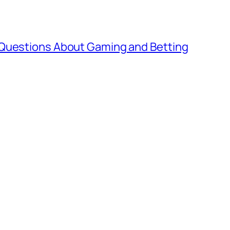
 Questions About Gaming and Betting