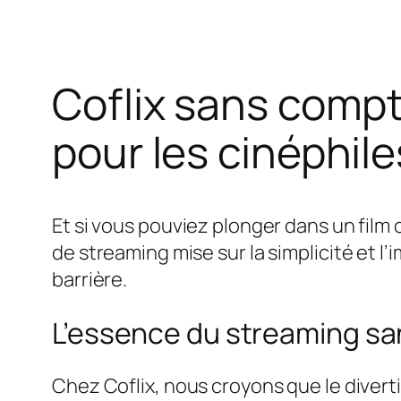
Coflix sans compt
pour les cinéphile
Et si vous pouviez plonger dans un film 
de streaming mise sur la simplicité et l
barrière.
L’essence du streaming sa
Chez Coflix, nous croyons que le divert