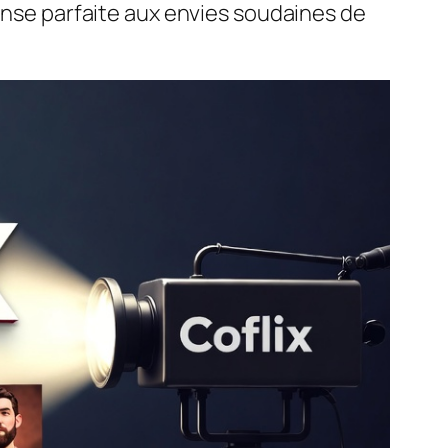
ponse parfaite aux envies soudaines de