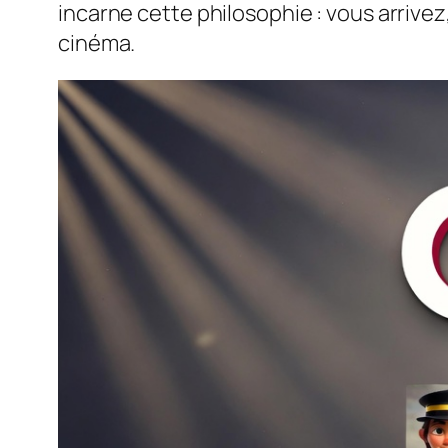
incarne cette philosophie : vous arrive
cinéma.