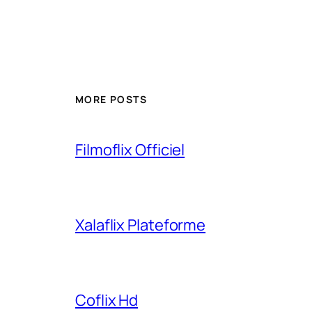
MORE POSTS
Filmoflix Officiel
Xalaflix Plateforme
Coflix Hd