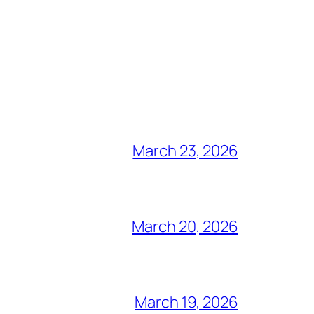
March 23, 2026
March 20, 2026
March 19, 2026