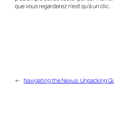
que vous regarderez n’est qu’à un clic.
←
Navigating the Nexus: Unpacking Q