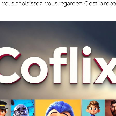
z, vous choisissez, vous regardez. C’est la ré