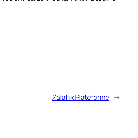
Xalaflix Plateforme
→